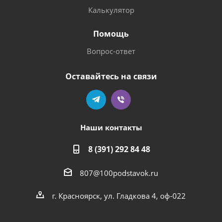
Калькулятор
Помощь
Вопрос-ответ
Оставайтесь на связи
Наши контакты
8 (391) 292 84 48
807@100podstavok.ru
г. Красноярск, ул. Гладкова 4, оф-022