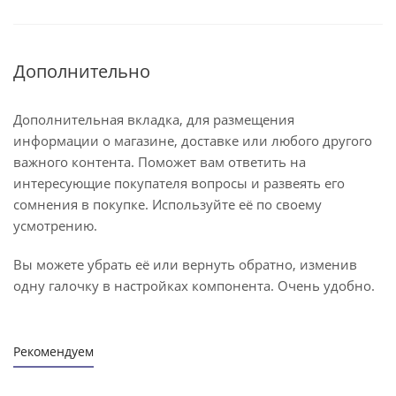
Дополнительно
Дополнительная вкладка, для размещения
информации о магазине, доставке или любого другого
важного контента. Поможет вам ответить на
интересующие покупателя вопросы и развеять его
сомнения в покупке. Используйте её по своему
усмотрению.
Вы можете убрать её или вернуть обратно, изменив
одну галочку в настройках компонента. Очень удобно.
Рекомендуем