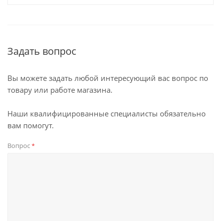
Задать вопрос
Вы можете задать любой интересующий вас вопрос по
товару или работе магазина.
Наши квалифицированные специалисты обязательно
вам помогут.
Вопрос
*