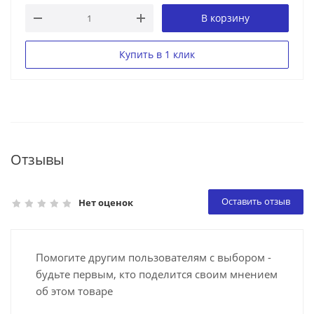
В корзину
Купить в 1 клик
Отзывы
Оставить отзыв
Нет оценок
Помогите другим пользователям с выбором -
будьте первым, кто поделится своим мнением
об этом товаре