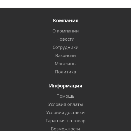
Компания
О компании
Новости
Сотрудники
Вакансии
Магазины
Политика
Информация
Помощь
Условия оплаты
Условия доставки
Гарантия на товар
Возможности