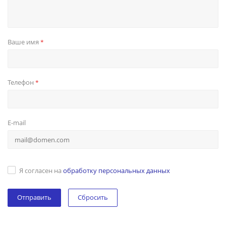
Ваше имя
*
Телефон
*
E-mail
Я согласен на
обработку персональных данных
Сбросить