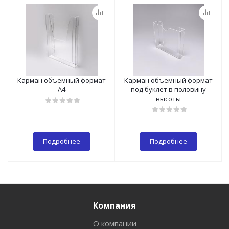
Карман объемный формат
Карман объемный формат
А4
под буклет в половину
высоты
Подробнее
Подробнее
Компания
О компании