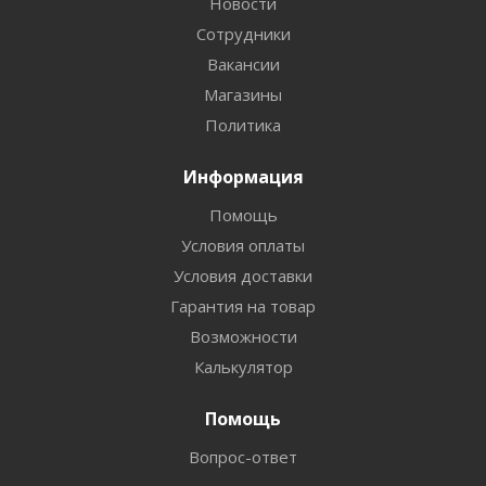
Новости
Сотрудники
Вакансии
Магазины
Политика
Информация
Помощь
Условия оплаты
Условия доставки
Гарантия на товар
Возможности
Калькулятор
Помощь
Вопрос-ответ