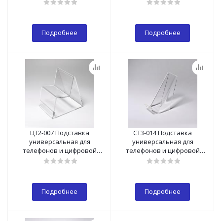
техники 60*100мм
техники 50*100мм
Подробнее
Подробнее
ЦТ2-007 Подставка
СТ3-014 Подставка
универсальная для
универсальная для
телефонов и цифровой
телефонов и цифровой
техники 80*60 с
техники 45*100мм
ценникодержателем
Подробнее
Подробнее