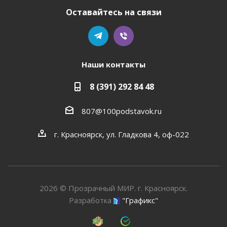
Оставайтесь на связи
Наши контакты
8 (391) 292 84 48
807@100podstavok.ru
г. Красноярск, ул. Гладкова 4, оф-022
2026 © Прозрачный МИР. г. Красноярск.
Разработка
"Графикс"