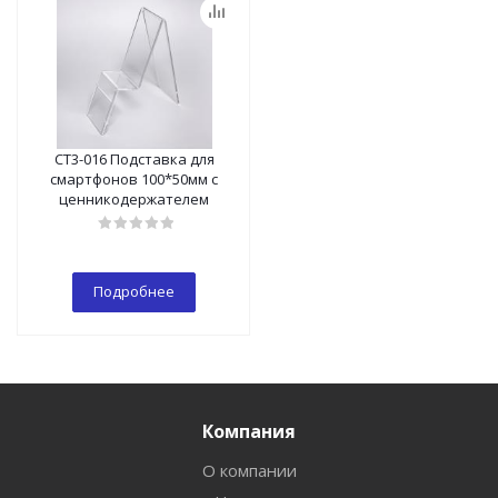
СТ3-016 Подставка для
смартфонов 100*50мм с
ценникодержателем
Подробнее
Компания
О компании