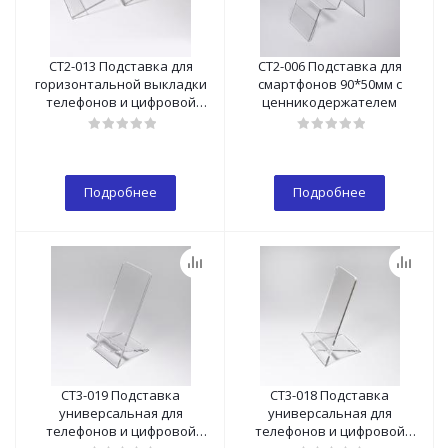
СТ2-013 Подставка для
СТ2-006 Подставка для
горизонтальной выкладки
смартфонов 90*50мм с
телефонов и цифровой
ценникодержателем
техники 130*50*30мм с
ценникодержателем
Подробнее
Подробнее
СТ3-019 Подставка
СТ3-018 Подставка
универсальная для
универсальная для
телефонов и цифровой
телефонов и цифровой