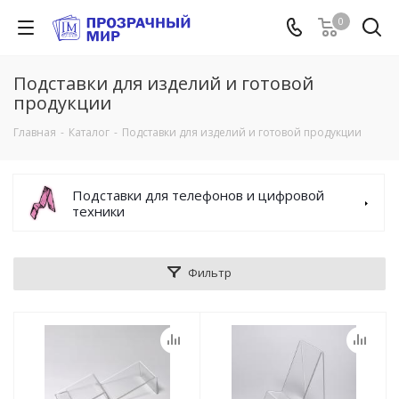
0
Подставки для изделий и готовой
продукции
Главная
-
Каталог
-
Подставки для изделий и готовой продукции
Подставки для телефонов и цифровой
техники
Фильтр