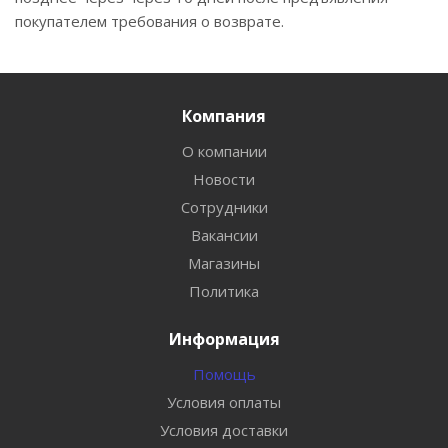
покупателем требования о возврате.
Компания
О компании
Новости
Сотрудники
Вакансии
Магазины
Политика
Информация
Помощь
Условия оплаты
Условия доставки