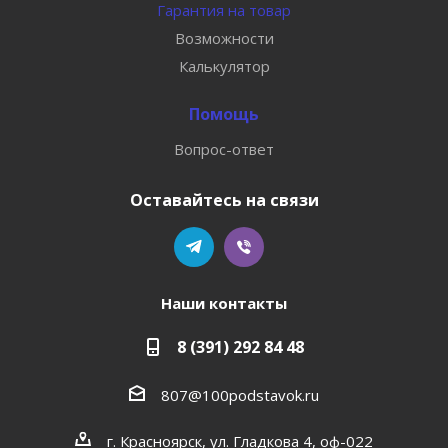
Гарантия на товар
Возможности
Калькулятор
Помощь
Вопрос-ответ
Оставайтесь на связи
Наши контакты
8 (391) 292 84 48
807@100podstavok.ru
г. Красноярск, ул. Гладкова 4, оф-022