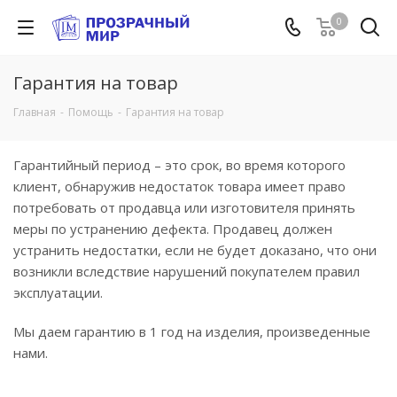
0
Гарантия на товар
Главная
-
Помощь
-
Гарантия на товар
Гарантийный период – это срок, во время которого
клиент, обнаружив недостаток товара имеет право
потребовать от продавца или изготовителя принять
меры по устранению дефекта. Продавец должен
устранить недостатки, если не будет доказано, что они
возникли вследствие нарушений покупателем правил
эксплуатации.
Мы даем гарантию в 1 год на изделия, произведенные
нами.