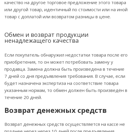
качество на другое торговое предложение этого товара
или другой товар, идентичный по стоимости или на иной
товар с доплатой или возвратом разницы в цене.
Обмен и возврат продукции
ненадлежащего качества
Если покупатель обнаружил недостатки товара после его
приобретения, то он может потребовать замену у
продавца. Замена должна быть произведена в течение
7 дней со дня предъявления требования. В случае, если
будет назначена экспертиза на соответствие товара
указанным нормам, то обмен должен быть произведён в
течение 20 дней.
Возврат денежных средств
Возврат денежных средств осуществляется на кассе не
позднее через через 10 дней после предъявления