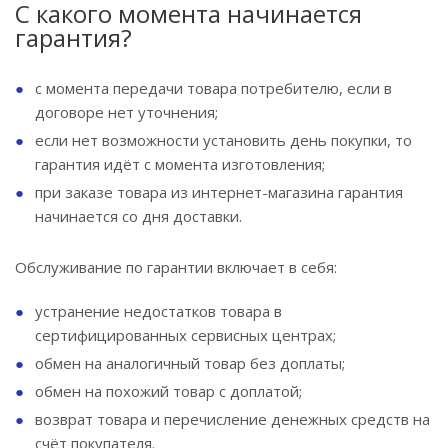
С какого момента начинается
гарантия?
с момента передачи товара потребителю, если в
договоре нет уточнения;
если нет возможности установить день покупки, то
гарантия идёт с момента изготовления;
при заказе товара из интернет-магазина гарантия
начинается со дня доставки.
Обслуживание по гарантии включает в себя:
устранение недостатков товара в
сертифицированных сервисных центрах;
обмен на аналогичный товар без доплаты;
обмен на похожий товар с доплатой;
возврат товара и перечисление денежных средств на
счёт покупателя.