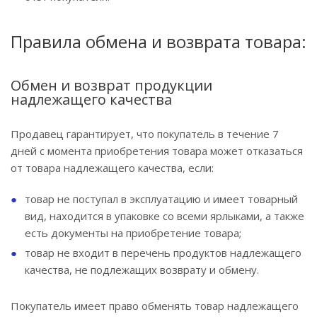
Правила обмена и возврата товара:
Обмен и возврат продукции
надлежащего качества
Продавец гарантирует, что покупатель в течение 7
дней с момента приобретения товара может отказаться
от товара надлежащего качества, если:
товар не поступал в эксплуатацию и имеет товарный
вид, находится в упаковке со всеми ярлыками, а также
есть документы на приобретение товара;
товар не входит в перечень продуктов надлежащего
качества, не подлежащих возврату и обмену.
Покупатель имеет право обменять товар надлежащего