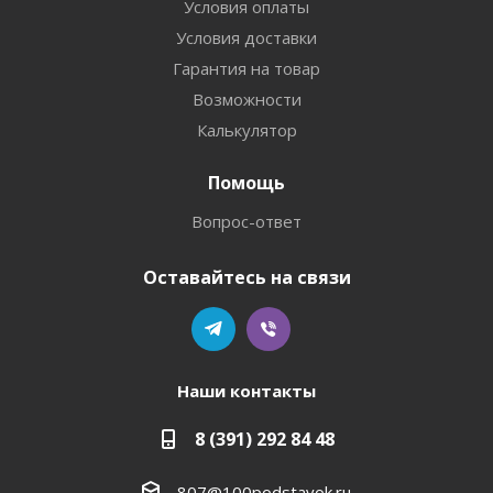
Условия оплаты
Условия доставки
Гарантия на товар
Возможности
Калькулятор
Помощь
Вопрос-ответ
Оставайтесь на связи
Наши контакты
8 (391) 292 84 48
807@100podstavok.ru