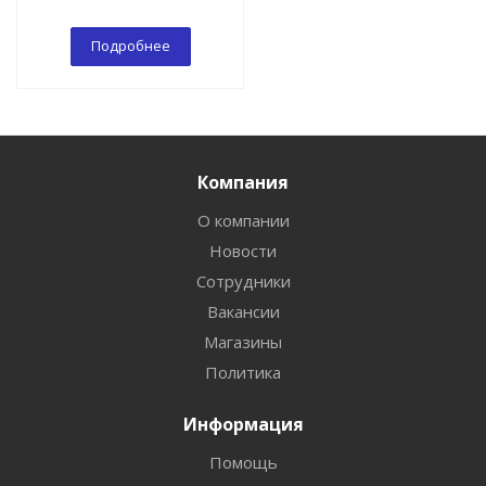
Подробнее
Компания
О компании
Новости
Сотрудники
Вакансии
Магазины
Политика
Информация
Помощь