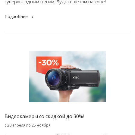
супервыгодным ценам. Будьте летом на коне!
Подробнее
Видеокамеры со скидкой до 30%!
с 20 апреля по 25 ноября