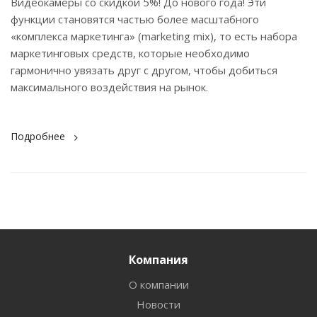
Видеокамеры со скидкой 5%! До нового года! Эти
функции становятся частью более масштабного
«комплекса маркетинга» (marketing mix), то есть набора
маркетинговых средств, которые необходимо
гармонично увязать друг с другом, чтобы добиться
максимального воздействия на рынок.
Подробнее
Компания
О компании
Новости