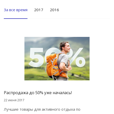
За все время
2017
2016
Распродажа до 50% уже началась!
22 июня 2017
Лучшие товары для активного отдыха по