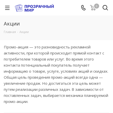
0
Акции
Главная
-
Акции
Промо-акция — это разновидность рекламной
активности, при которой происходит прямой контакт с
потребителем товаров или услуг. Во время этого
контакта потенциальный покупатель получает
информацию о товаре, услуге, условиях акций и скидках.
Общая цель проведения промо-акций всегда одна —
увеличение продаж. Но достигаться эта цель может
путем реализации различных задач. В зависимости от
поставленных задач, выбирается механика планируемой
промо-акции.