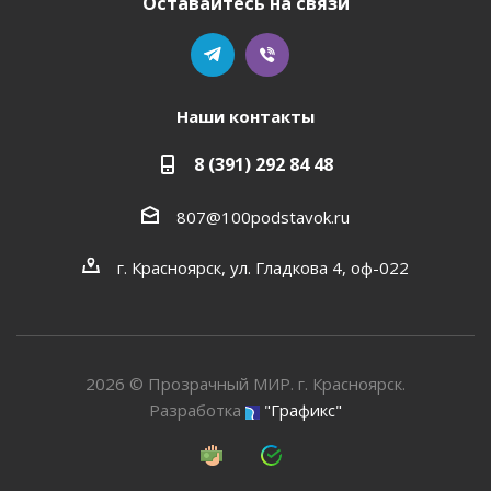
Оставайтесь на связи
Наши контакты
8 (391) 292 84 48
807@100podstavok.ru
г. Красноярск, ул. Гладкова 4, оф-022
2026 © Прозрачный МИР. г. Красноярск.
Разработка
"Графикс"