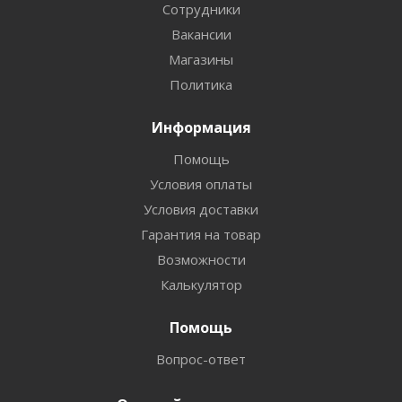
Сотрудники
Вакансии
Магазины
Политика
Информация
Помощь
Условия оплаты
Условия доставки
Гарантия на товар
Возможности
Калькулятор
Помощь
Вопрос-ответ