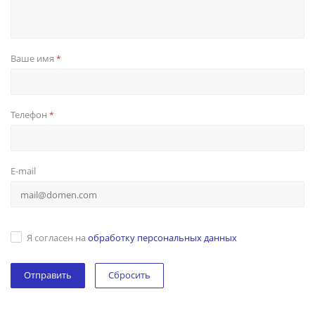
Ваше имя
*
Телефон
*
E-mail
Я согласен на
обработку персональных данных
Сбросить