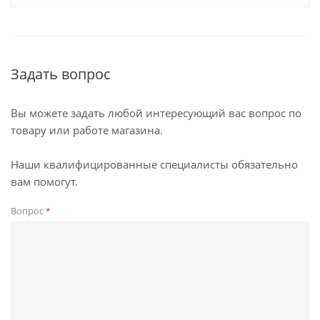
Задать вопрос
Вы можете задать любой интересующий вас вопрос по
товару или работе магазина.
Наши квалифицированные специалисты обязательно
вам помогут.
Вопрос
*