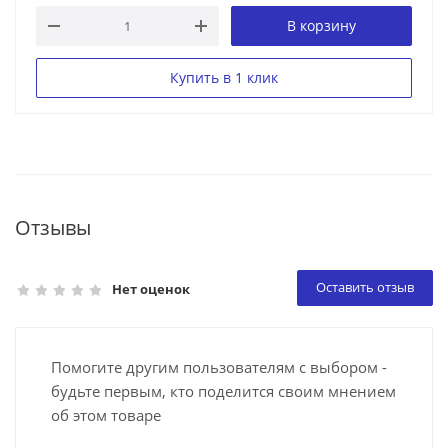
В корзину
Купить в 1 клик
Отзывы
Оставить отзыв
Нет оценок
Помогите другим пользователям с выбором -
будьте первым, кто поделится своим мнением
об этом товаре