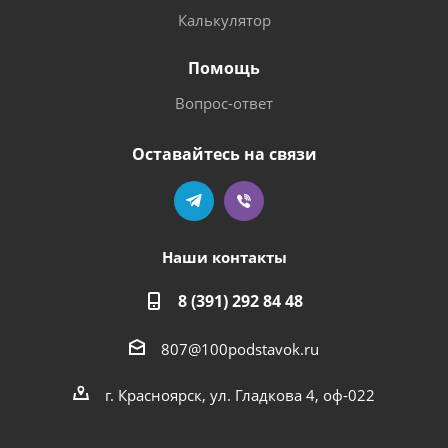
Калькулятор
Помощь
Вопрос-ответ
Оставайтесь на связи
Наши контакты
8 (391) 292 84 48
807@100podstavok.ru
г. Красноярск, ул. Гладкова 4, оф-022